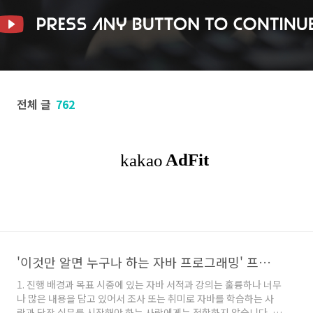
전체 글
762
'이것만 알면 누구나 하는 자바 프로그래밍' 프로젝트 개요와 현황
1. 진행 배경과 목표 시중에 있는 자바 서적과 강의는 훌륭하나 너무
나 많은 내용을 담고 있어서 조사 또는 취미로 자바를 학습하는 사
람과 당장 실무를 시작해야 하는 사람에게는 적합하지 않습니다. 그