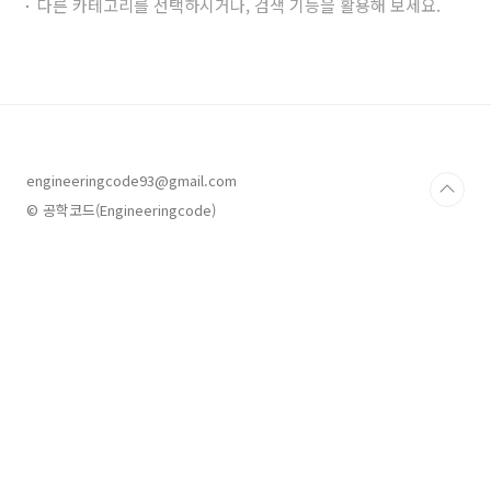
다른 카테고리를 선택하시거나, 검색 기능을 활용해 보세요.
engineeringcode93@gmail.com
© 공학코드(Engineeringcode)