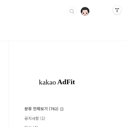
분류 전체보기
(762)
공지사항
(1)