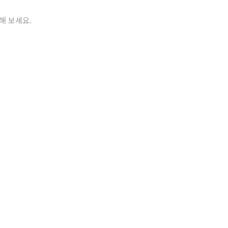
해 보세요.