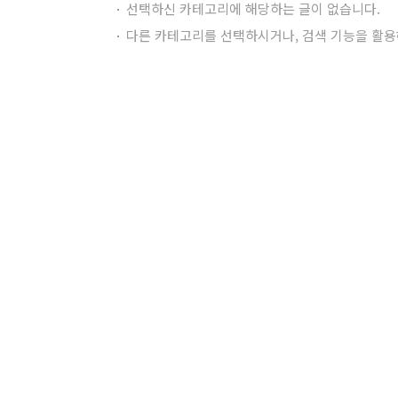
선택하신 카테고리에 해당하는 글이 없습니다.
다른 카테고리를 선택하시거나, 검색 기능을 활용