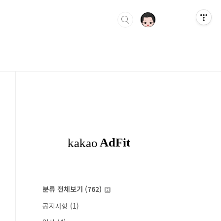
분류 전체보기
(762)
공지사항
(1)