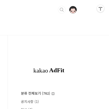
분류 전체보기
(762)
공지사항
(1)