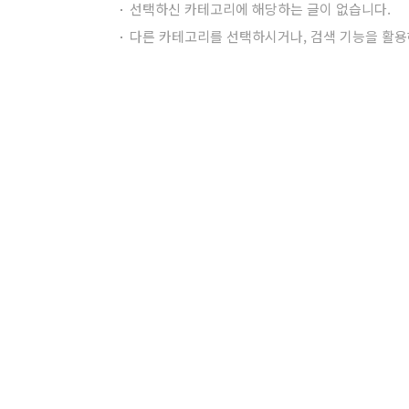
선택하신 카테고리에 해당하는 글이 없습니다.
다른 카테고리를 선택하시거나, 검색 기능을 활용