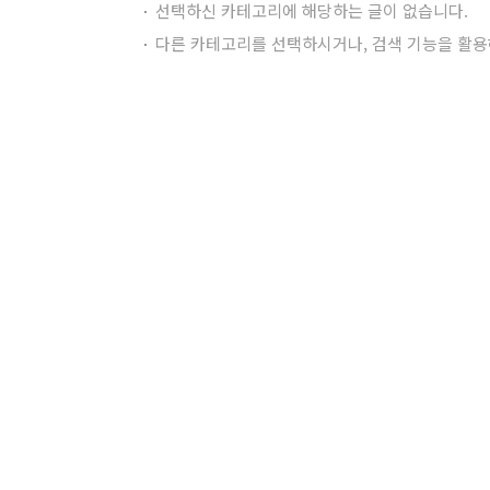
선택하신 카테고리에 해당하는 글이 없습니다.
다른 카테고리를 선택하시거나, 검색 기능을 활용