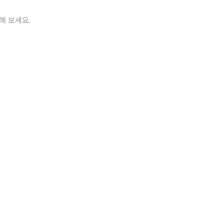
해 보세요.