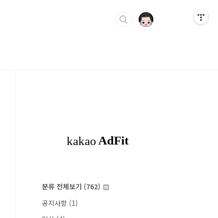
분류 전체보기
(762)
공지사항
(1)