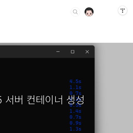
4.5 서버 컨테이너 생성