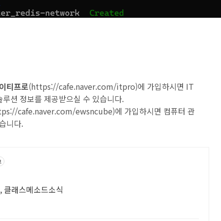
 아이티프로
(
https://cafe.naver.com/itpro
)에 가입하시면 IT
 솔루션 정보를 제공받으실 수 있습니다.
tps://cafe.naver.com/ewsncube
)에 가입하시면 컴퓨터 관
습니다.
고
례, 클래스메소드소식