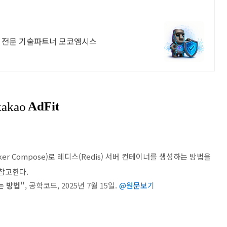
ps 전문 기술파트너 모코엠시스
er Compose)로 레디스(Redis) 서버 컨테이너를 생성하는 방법을
참고한다.
는 방법"
, 공학코드, 2025년 7월 15일.
@원문보기