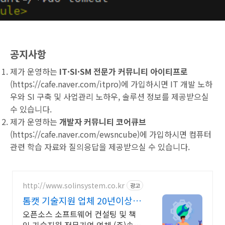
공지사항
제가 운영하는
IT·SI·SM 전문가 커뮤니티 아이티프로
(
https://cafe.naver.com/itpro
)에 가입하시면 IT 개발 노하
우와 SI 구축 및 사업관리 노하우, 솔루션 정보를 제공받으실
수 있습니다.
제가 운영하는
개발자 커뮤니티 코어큐브
(
https://cafe.naver.com/ewsncube
)에 가입하시면 컴퓨터
관련 학습 자료와 질의응답을 제공받으실 수 있습니다.
http://www.solinsystem.co.kr
광고
톰캣 기술지원 업체 20년이상
기술지원 노하우
오픈소스 소프트웨어 컨설팅 및 책