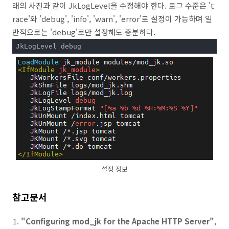
래의 사진과 같이 JkLogLevel을 수정해야 한다. 로그 수준은 't
race'와 'debug', 'info', 'warn', 'error'로 설정이 가능하며 일
반적으로는 'debug'로만 설정해도 충분하다.
JkLogLevel debug
설정 정보
참고문서
"Configuring mod_jk for the Apache HTTP Server"
,