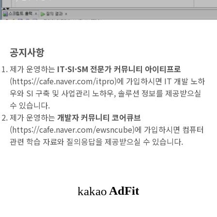
공지사항
제가 운영하는
IT·SI·SM 전문가 커뮤니티 아이티프로
(
https://cafe.naver.com/itpro
)에 가입하시면 IT 개발 노하
우와 SI 구축 및 사업관리 노하우, 솔루션 정보를 제공받으실
수 있습니다.
제가 운영하는
개발자 커뮤니티 코어큐브
(
https://cafe.naver.com/ewsncube
)에 가입하시면 컴퓨터
관련 학습 자료와 질의응답을 제공받으실 수 있습니다.