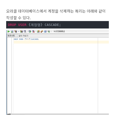
오라클 데이터베이스에서 계정을 삭제하는 쿼리는 아래와 같이
작성할 수 있다.
DROP
USER
 {계정명} CASCADE;