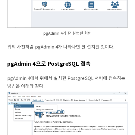
pgAdmin 4가 잘 실행된 화면
위의 사진처럼 pgAdmin 4가 나타나면 잘 설치된 것이다.
pgAdmin 4으로 PostgreSQL 접속
pgAdmin 4에서 위에서 설치한 PostgreSQL 서버에 접속하는
방법은 아래와 같다.