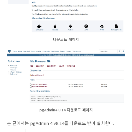
다운로드 페이지
pgAdmin4 8.14 다운로드 페이지
본 글에서는 pgAdmin 4 v8.14를 다운로드 받아 설치한다.