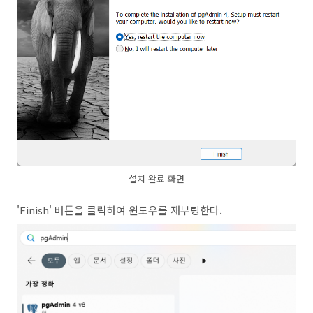
설치 완료 화면
'Finish' 버튼을 클릭하여 윈도우를 재부팅한다.