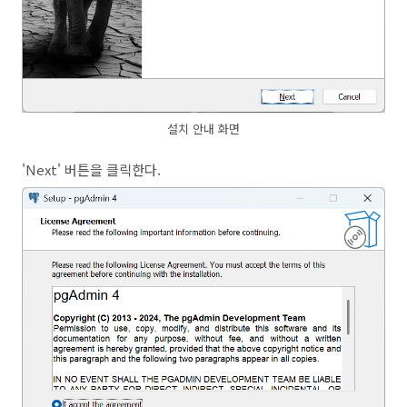
설치 안내 화면
'Next' 버튼을 클릭한다.