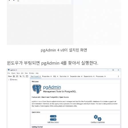
pgAdmin 4 v8이 설치된 화면
윈도우가 부팅되면 pgAdmin 4를 찾아서 실행한다.