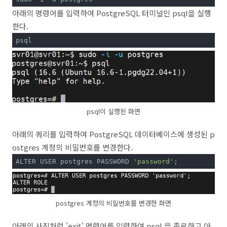
아래의 명령어를 입력하여 PostgreSQL 터미널인 psql을 실행
한다.
psql
psql이 실행된 화면
아래의 쿼리를 입력하여 PostgreSQL 데이터베이스에 생성된 p
ostgres 계정의 비밀번호를 변경한다.
ALTER USER postgres PASSWORD 
'password'
;
postgres 계정의 비밀번호를 변경한 화면
아래의 사진처럼 'exit' 명령어를 입력하여 psql 을 종료하고 아