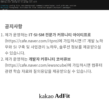
공지사항
제가 운영하는
IT·SI·SM 전문가 커뮤니티 아이티프로
(
https://cafe.naver.com/itpro
)에 가입하시면 IT 개발 노하
우와 SI 구축 및 사업관리 노하우, 솔루션 정보를 제공받으실
수 있습니다.
제가 운영하는
개발자 커뮤니티 코어큐브
(
https://cafe.naver.com/ewsncube
)에 가입하시면 컴퓨터
관련 학습 자료와 질의응답을 제공받으실 수 있습니다.