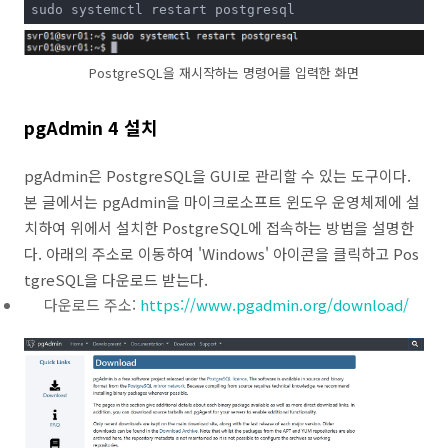
sudo systemctl restart postgresql
PostgreSQL을 재시작하는 명령어를 입력한 화면
pgAdmin 4 설치
pgAdmin은 PostgreSQL을 GUI로 관리할 수 있는 도구이다.
본 글에서는 pgAdmin을 마이크로소프트 윈도우 운영체제에 설
치하여 위에서 설치한 PostgreSQL에 접속하는 방법을 설명한
다. 아래의 주소로 이동하여 'Windows' 아이콘을 클릭하고 Pos
tgreSQL을 다운로드 받는다.
다운로드 주소:
https://www.pgadmin.org/download/