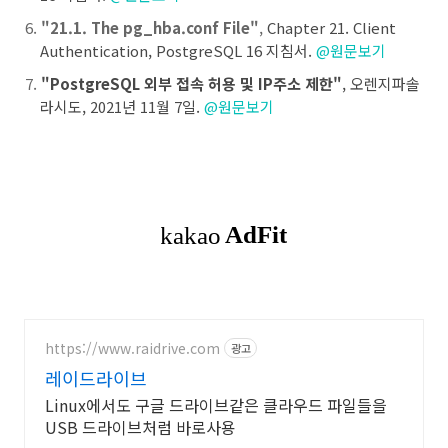
"21.1. The pg_hba.conf File"
,
Chapter 21. Client
Authentication, PostgreSQL 16 지침서.
@원문보기
"PostgreSQL 외부 접속 허용 및 IP주소 제한"
, 오렌지파솔
라시도, 2021년 11월 7일.
@원문보기
https://www.raidrive.com
광고
레이드라이브
Linux에서도 구글 드라이브같은 클라우드 파일들을
USB 드라이브처럼 바로사용