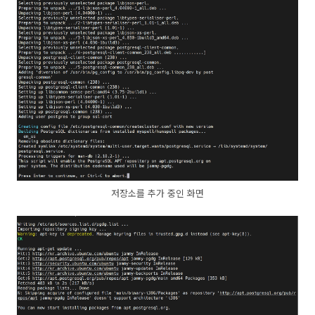
저장소를 추가 중인 화면