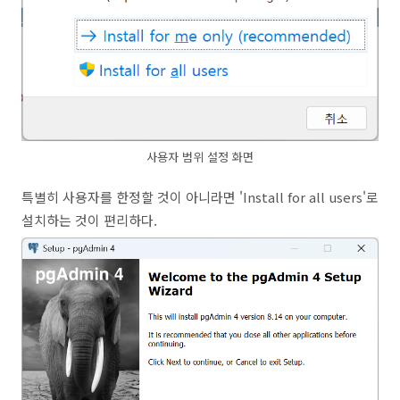
사용자 범위 설정 화면
특별히 사용자를 한정할 것이 아니라면 'Install for all users'로
설치하는 것이 편리하다.