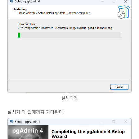
설치 과정
설치가 다 될때까지 기다린다.