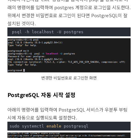
래의 명령어를 입력하여 postgres 계정으로 로그인을 시도한다.
위에서 변경한 비밀번호로 로그인이 된다면 PostgreSQL이 잘
설치된 것이다.
 psql -h localhost -U postgres
변경한 비밀번호로 로그인한 화면
PostgreSQL 자동 시작 설정
아래의 명령어를 입력하여 PostgreSQL 서비스가 우분투 부팅
시에 자동으로 실행되도록 설정한다.
sudo systemctl 
enable
 postgresql