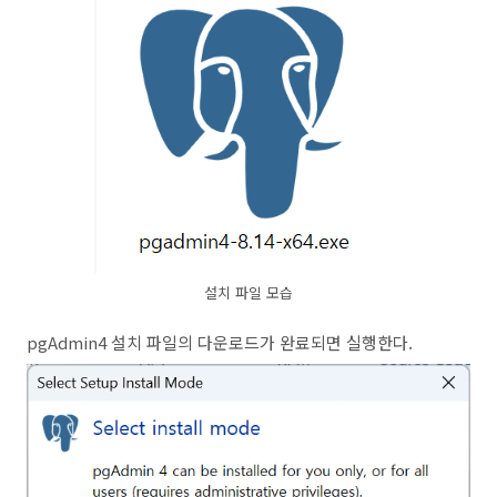
설치 파일 모습
pgAdmin4 설치 파일의 다운로드가 완료되면 실행한다.