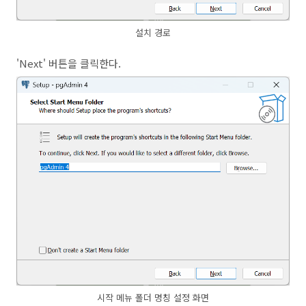
설치 경로
'Next' 버튼을 클릭한다.
시작 메뉴 폴더 명칭 설정 화면