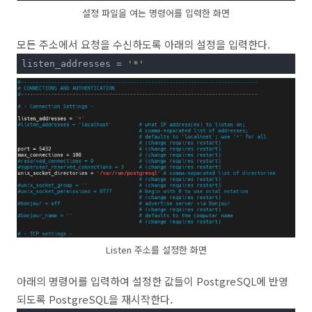
설정 파일을 여는 명령어를 입력한 화면
모든 주소에서 요청을 수신하도록 아래의 설정을 입력한다.
listen_addresses = 
'*'
Listen 주소를 설정한 화면
아래의 명령어를 입력하여 설정한 값들이 PostgreSQL에 반영
되도록 PostgreSQL을 재시작한다.