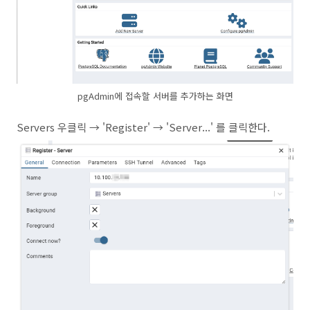
pgAdmin에 접속할 서버를 추가하는 화면
Servers 우클릭 → 'Register' → 'Server...' 를 클릭한다.