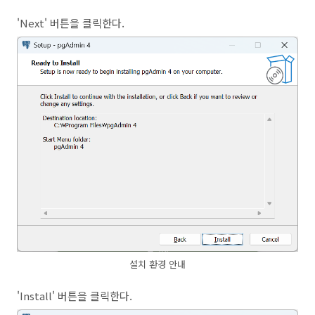
'Next' 버튼을 클릭한다.
설치 환경 안내
'Install' 버튼을 클릭한다.