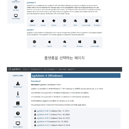
플랫폼을 선택하는 페이지