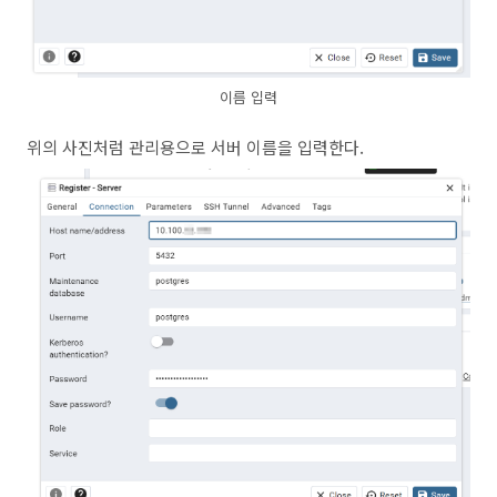
이름 입력
위의 사진처럼 관리용으로 서버 이름을 입력한다.