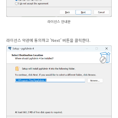
라이선스 안내문
라이선스 약관에 동의하고 'Next' 버튼을 클릭한다.