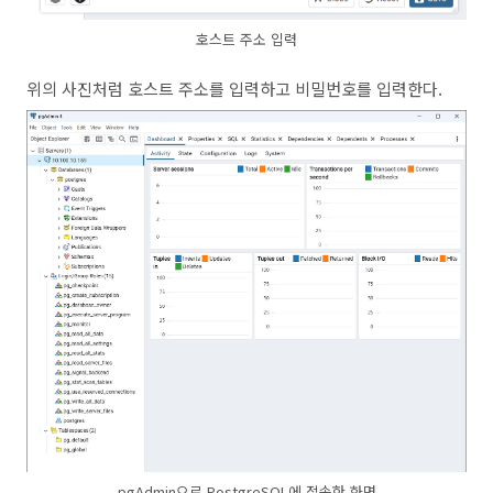
호스트 주소 입력
위의 사진처럼 호스트 주소를 입력하고 비밀번호를 입력한다.
pgAdmin으로 PostgreSQL에 접속한 화면