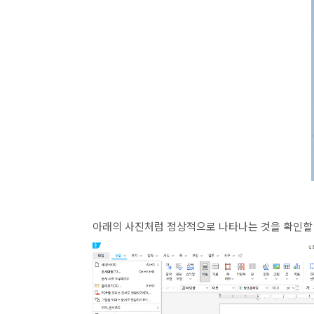
아래의 사진처럼 정상적으로 나타나는 것을 확인할 