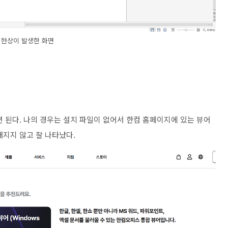
현상이 발생한 화면
 된다. 나의 경우는 설치 파일이 없어서 한컴 홈페이지에 있는 뷰어
깨지지 않고 잘 나타났다.