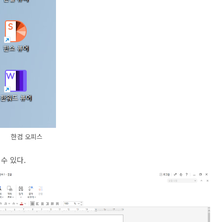
한컴 오피스
수 있다.