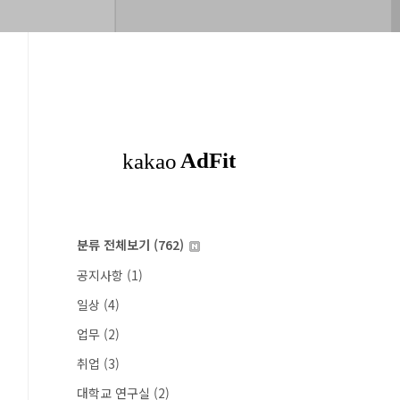
분류 전체보기
(762)
공지사항
(1)
일상
(4)
업무
(2)
취업
(3)
대학교 연구실
(2)