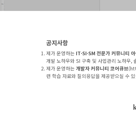
공지사항
제가 운영하는
IT·SI·SM 전문가 커뮤니티
개발 노하우와 SI 구축 및 사업관리 노하우,
제가 운영하는
개발자 커뮤니티 코어큐브
(
ht
련 학습 자료와 질의응답을 제공받으실 수 있