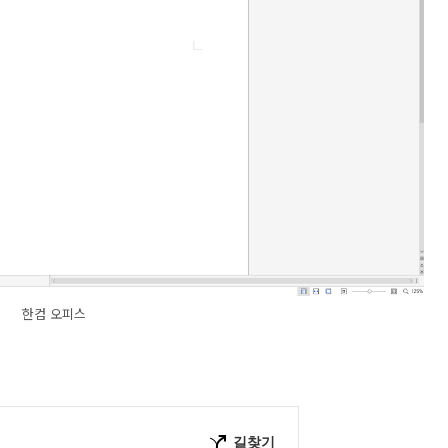
한컴 오피스