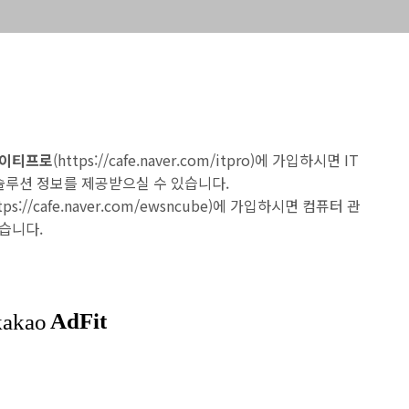
 아이티프로
(
https://cafe.naver.com/itpro
)에 가입하시면 IT
 솔루션 정보를 제공받으실 수 있습니다.
tps://cafe.naver.com/ewsncube
)에 가입하시면 컴퓨터 관
습니다.