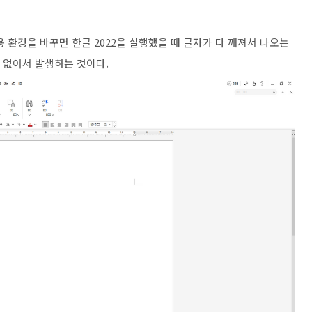
 환경을 바꾸면 한글 2022을 실행했을 때 글자가 다 깨져서 나오는
특 없어서 발생하는 것이다.