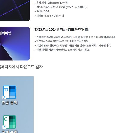
홈페이지에서 다운로드 받자