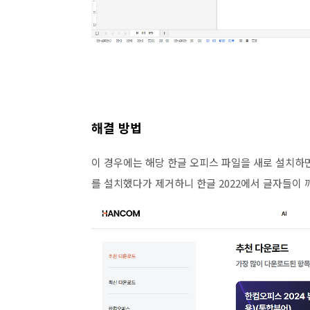
해결 방법
이 경우에는 해당 한글 오피스 파일을 새로 설치하면
를 설치했다가 제거하니 한글 2022에서 글자들이 