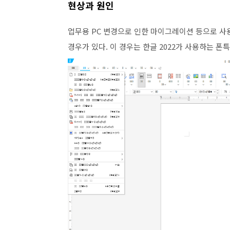
현상과 원인
업무용 PC 변경으로 인한 마이그레이션 등으로 사용
경우가 있다. 이 경우는 한글 2022가 사용하는 폰