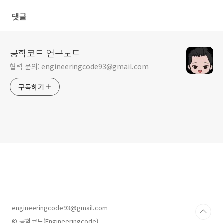
댓글
공학코드 연구노트
협력 문의: engineeringcode93@gmail.com
구독하기
engineeringcode93@gmail.com
© 공학코드(Engineeringcode)