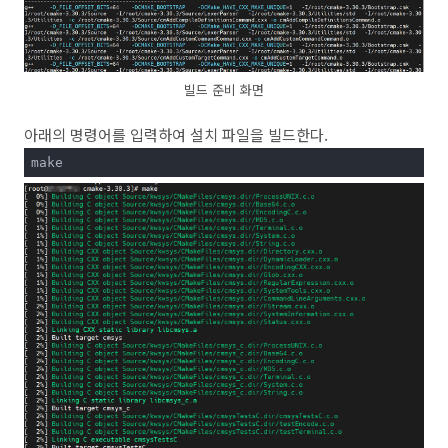
빌드 준비 화면
아래의 명령어를 입력하여 설치 파일을 빌드한다.
make