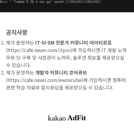
공지사항
제가 운영하는
IT·SI·SM 전문가 커뮤니티 아이티프로
(
https://cafe.naver.com/itpro
)에 가입하시면 IT 개발 노하
우와 SI 구축 및 사업관리 노하우, 솔루션 정보를 제공받으실
수 있습니다.
제가 운영하는
개발자 커뮤니티 코어큐브
(
https://cafe.naver.com/ewsncube
)에 가입하시면 컴퓨터
관련 학습 자료와 질의응답을 제공받으실 수 있습니다.