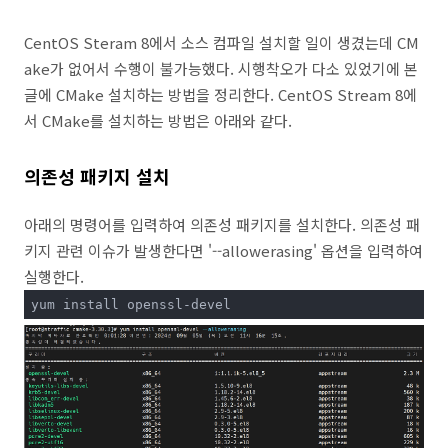
CentOS Steram 8에서 소스 컴파일 설치할 일이 생겼는데 CM
ake가 없어서 수행이 불가능했다. 시행착오가 다소 있었기에 본
글에 CMake 설치하는 방법을 정리한다. CentOS Stream 8에
서 CMake를 설치하는 방법은 아래와 같다.
의존성 패키지 설치
아래의 명령어를 입력하여 의존성 패키지를 설치한다. 의존성 패
키지 관련 이슈가 발생한다면 '--allowerasing' 옵션을 입력하여
실행한다.
yum install openssl-devel