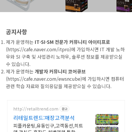
공지사항
제가 운영하는
IT·SI·SM 전문가 커뮤니티 아이티프로
(
https://cafe.naver.com/itpro
)에 가입하시면 IT 개발 노하
우와 SI 구축 및 사업관리 노하우, 솔루션 정보를 제공받으실
수 있습니다.
제가 운영하는
개발자 커뮤니티 코어큐브
(
https://cafe.naver.com/ewsncube
)에 가입하시면 컴퓨터
관련 학습 자료와 질의응답을 제공받으실 수 있습니다.
http://retailtrend.com
광고
리테일트렌드:매장고객분석
피플카운팅,유동인구,고객동선,히트