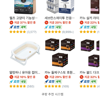
쿠팡 추천 시스템