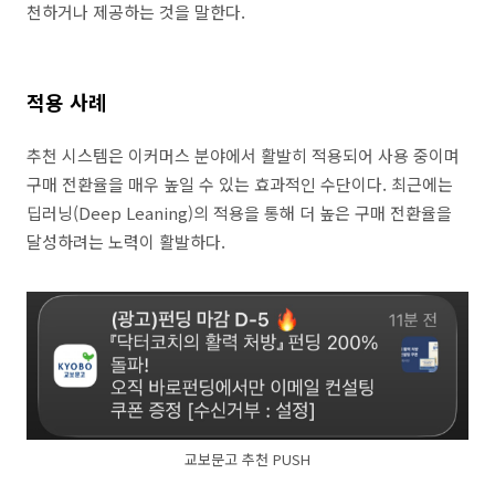
천하거나 제공하는 것을 말한다.
적용 사례
추천 시스템은 이커머스 분야에서 활발히 적용되어 사용 중이며
구매 전환율을 매우 높일 수 있는 효과적인 수단이다. 최근에는
딥러닝(Deep Leaning)의 적용을 통해 더 높은 구매 전환율을
달성하려는 노력이 활발하다.
교보문고 추천 PUSH