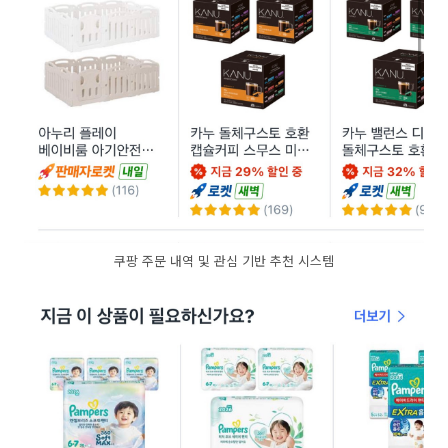
쿠팡 주문 내역 및 관심 기반 추천 시스템