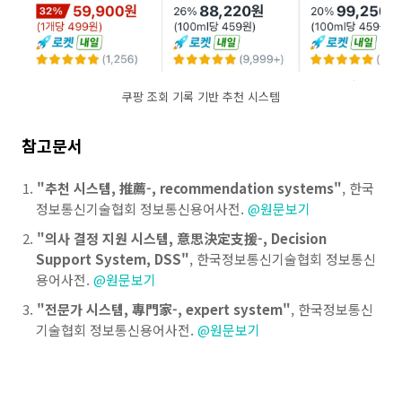
쿠팡 조회 기록 기반 추천 시스템
참고문서
"추천 시스템, 推薦-, recommendation systems"
, 한국
정보통신기술협회 정보통신용어사전.
@원문보기
"의사 결정 지원 시스템, 意思決定支援-, Decision
Support System, DSS"
, 한국정보통신기술협회 정보통신
용어사전.
@원문보기
"전문가 시스템, 專門家-, expert system"
, 한국정보통신
기술협회 정보통신용어사전.
@원문보기