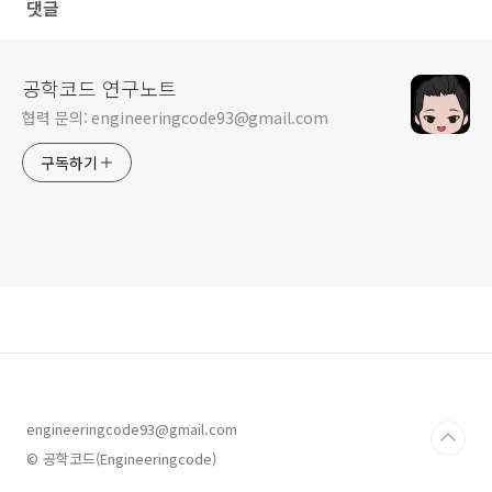
댓글
공학코드 연구노트
협력 문의: engineeringcode93@gmail.com
구독하기
engineeringcode93@gmail.com
© 공학코드(Engineeringcode)