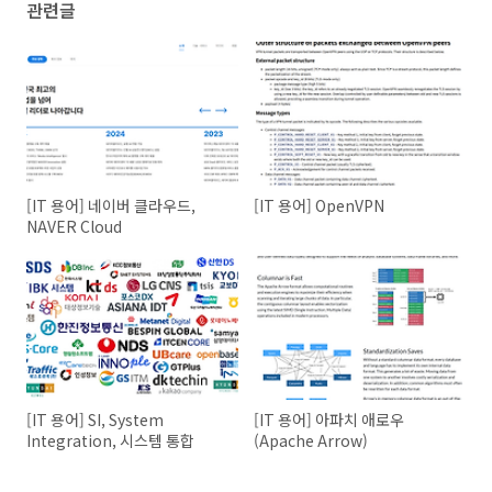
관련글
[IT 용어] 네이버 클라우드,
[IT 용어] OpenVPN
NAVER Cloud
[IT 용어] SI, System
[IT 용어] 아파치 애로우
Integration, 시스템 통합
(Apache Arrow)