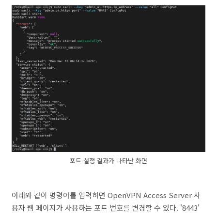
포트 설정 결과가 나타난 화면
아래와 같이 명령어를 입력하면 OpenVPN Access Server 사
용자 웹 페이지가 사용하는 포트 번호를 변경할 수 있다. '8443'