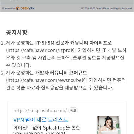
공지사항
제가 운영하는
IT·SI·SM 전문가 커뮤니티 아이티프로
(
https://cafe.naver.com/itpro
)에 가입하시면 IT 개발 노하
우와 SI 구축 및 사업관리 노하우, 솔루션 정보를 제공받으실
수 있습니다.
제가 운영하는
개발자 커뮤니티 코어큐브
(
https://cafe.naver.com/ewsncube
)에 가입하시면 컴퓨터
관련 학습 자료와 질의응답을 제공받으실 수 있습니다.
https://kr.splashtop.com/
광고
VPN 넘어 제로 트러스트
에이전트 없이 Splashtop을 통한