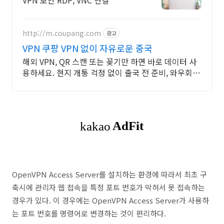
VPN 보안 RDP, VNC 연결
http://m.coupang.com
광고
VPN 쿠팡 VPN 없이 자유로운 중국
해외 VPN, QR 스캔 또는 꽂기만 하면 바로 데이터 사
용하세요. 현지 개통 걱정 없이 출국 전 준비, 와우회원
무료반품으로 부담 줄이세요.
OpenVPN Access Server를 설치하는 환경에 따라서 최초 구
축시에 관리자 웹 접속을 특정 포트 번호가 막혀서 못 접속하는
경우가 있다. 이 경우에는 OpenVPN Access Server가 사용하
는 포트 번호를 명령어로 변경하는 것이 편리하다.