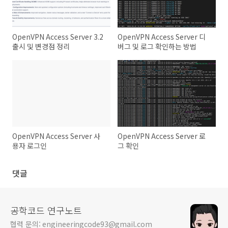
OpenVPN Access Server 3.2
OpenVPN Access Server 디
출시 및 변경점 정리
버그 및 로그 확인하는 방법
OpenVPN Access Server 사
OpenVPN Access Server 로
용자 로그인
그 확인
댓글
공학코드 연구노트
협력 문의: engineeringcode93@gmail.com