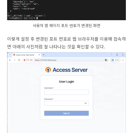
사용자 웹 페이지 포트 번호가 변경된 화면
이렇게 설정 후 변경된 포트 번호로 웹 브라우저를 이용해 접속하
면 아래의 사진처럼 잘 나타나는 것을 확인할 수 있다.