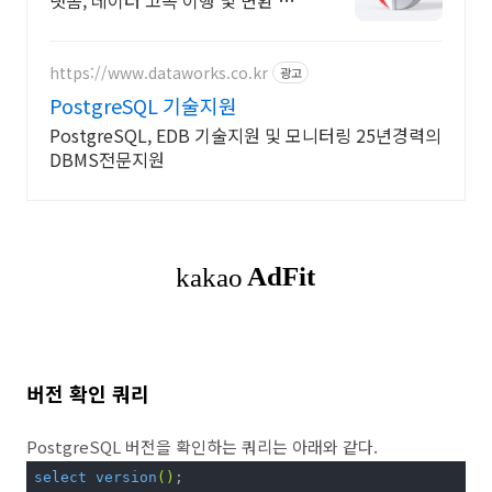
랫폼, 데이터 고속 이행 및 변환 솔루
션
https://www.dataworks.co.kr
광고
PostgreSQL 기술지원
PostgreSQL, EDB 기술지원 및 모니터링 25년경력의
DBMS전문지원
버전 확인 쿼리
PostgreSQL 버전을 확인하는 쿼리는 아래와 같다.
select 
version
()
;