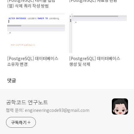
[PostgreSQL] 테이블 컬럼
[PostgreSQL] 자료형 변환
(열) 삭제 쿼리 작성 방법
[PostgreSQL] 데이터베이스
[PostgreSQL] 데이터베이스
소유자 변경
생성 및 삭제
댓글
공학코드 연구노트
협력 문의: engineeringcode93@gmail.com
구독하기