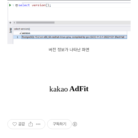
버전 정보가 나타난 화면
공감
구독하기