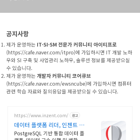
공지사항
제가 운영하는
IT·SI·SM 전문가 커뮤니티 아이티프로
(
https://cafe.naver.com/itpro
)에 가입하시면 IT 개발 노하
우와 SI 구축 및 사업관리 노하우, 솔루션 정보를 제공받으실
수 있습니다.
제가 운영하는
개발자 커뮤니티 코어큐브
(
https://cafe.naver.com/ewsncube
)에 가입하시면 컴퓨터
관련 학습 자료와 질의응답을 제공받으실 수 있습니다.
https://www.inzent.com/
광고
데이터 플랫폼 리더, 인젠트 필
수 기능 통합 제공
PostgreSQL 기반 통합 데이터 플