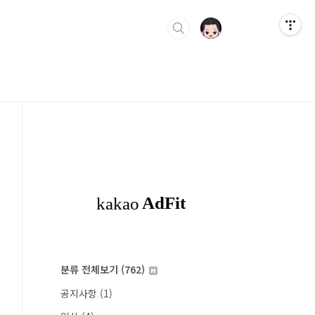
분류 전체보기
(762)
공지사항
(1)