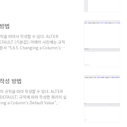
 방법
칙을 따라서 작성할 수 있다. ALTER
 DEFAULT {기본값}; 아래의 사진에는 규칙
.6.5. Changing a Column's
리 작성 방법
의 규칙을 따라 작성할 수 있다. ALTER
P DEFAULT; 규칙에 따라 작성한 쿼리의 실
a Column's Default Value",