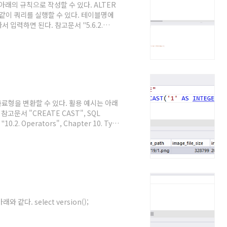
아래의 규칙으로 작성할 수 있다. ALTER
래와 같이 쿼리를 실행할 수 있다. 테이블명에
입력하면 된다. 참고문서 "5.6.2.
기
자료형을 변환할 수 있다. 활용 예시는 아래
} 참고문서 "CREATE CAST", SQL
2. Operators", Chapter 10. Type
같다. select version();