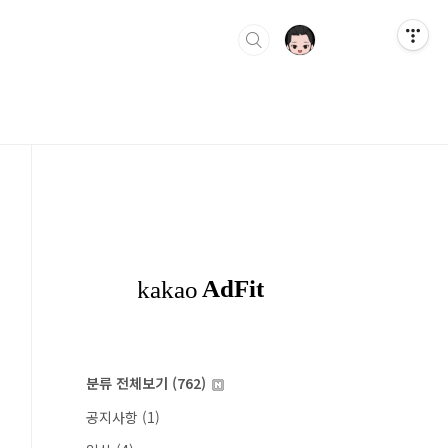
분류 전체보기
(762)
공지사항
(1)