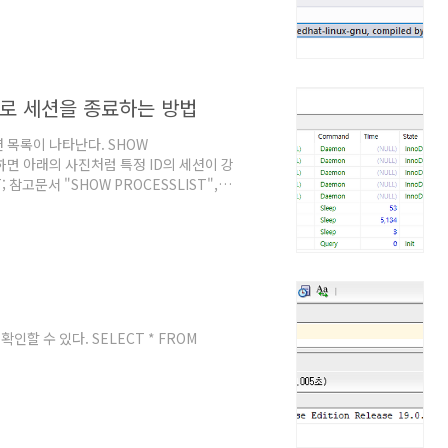
강제로 세션을 종료하는 방법
 목록이 나타난다. SHOW
력하면 아래의 사진처럼 특정 ID의 세션이 강
ST; 참고문서 "SHOW PROCESSLIST",
ONNECTION | QUERY]", MariaDB 서
 수 있다. SELECT * FROM