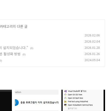
' 카테고리의 다른 글
2026.02.06
2026.02.04
이미 설치되었습니다."
2026.01.28
(0)
기본 활성화 방법
2026.01.26
(0)
2024.09.04
0)