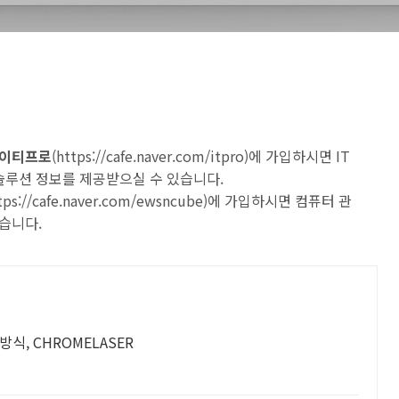
 아이티프로
(
https://cafe.naver.com/itpro
)에 가입하시면 IT
 솔루션 정보를 제공받으실 수 있습니다.
tps://cafe.naver.com/ewsncube
)에 가입하시면 컴퓨터 관
습니다.
스방식, CHROMELASER