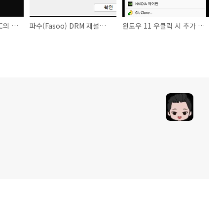
윈도우 환경에서 내 PC의 로컬 DNS 수정 방법
파수(Fasoo) DRM 재설치시 "응용 프로그램이 이미 설치되었습니다."
윈도우 11 우클릭 시 추가 옵션 표시(전체 메뉴) 기본 활성화 방법