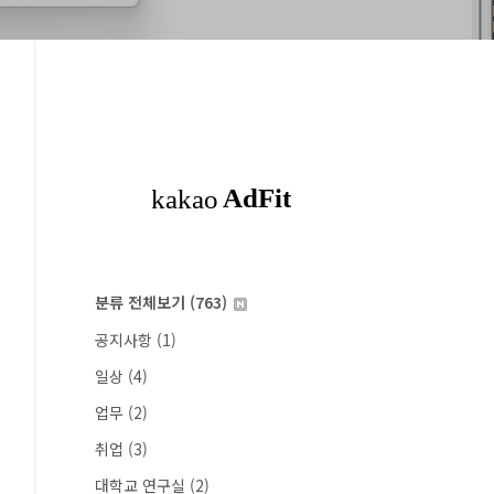
분류 전체보기
(763)
공지사항
(1)
일상
(4)
업무
(2)
취업
(3)
대학교 연구실
(2)