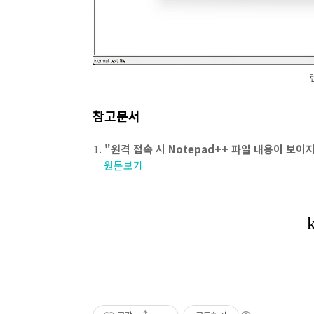
참고문서
"원격 접속 시 Notepad++ 파일 내용이 보이지 
원문보기