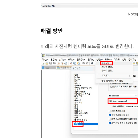
Not
해결 방안
아래의 사진처럼 렌더링 모드를 GDI로 변경한다.