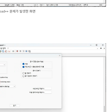
epad++ 문제가 발생한 화면