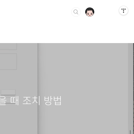
을 때 조치 방법