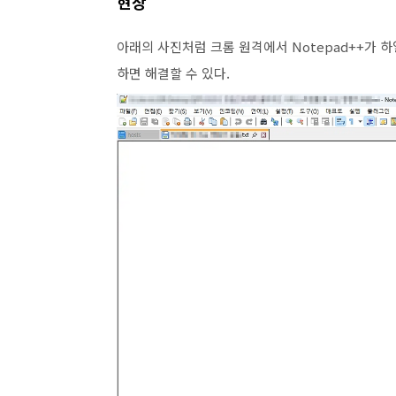
현상
아래의 사진처럼 크롬 원격에서 Notepad++가 
하면 해결할 수 있다.