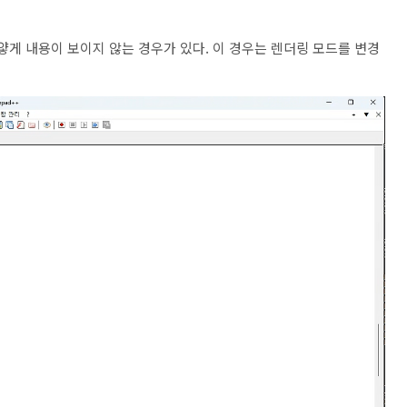
하얗게 내용이 보이지 않는 경우가 있다. 이 경우는 렌더링 모드를 변경