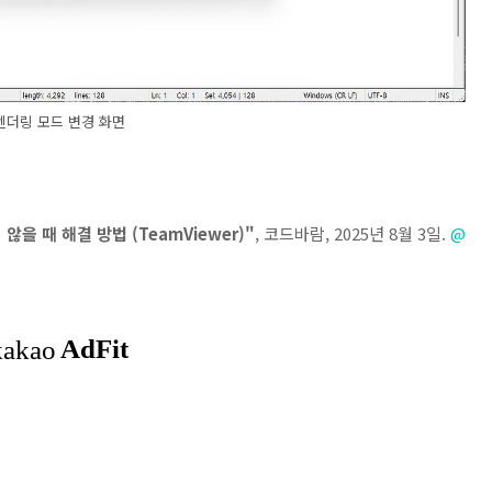
렌더링 모드 변경 화면
않을 때 해결 방법 (TeamViewer)"
, 코드바람, 2025년 8월 3일.
@