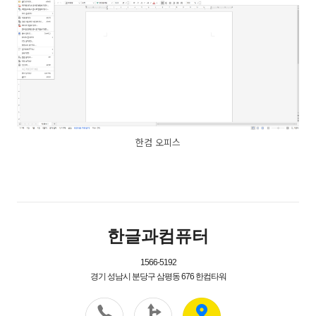
한컴 오피스