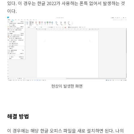
있다. 이 경우는 한글 2022가 사용하는 폰특 없어서 발생하는 것
이다.
현상이 발생한 화면
해결 방법
이 경우에는 해당 한글 오피스 파일을 새로 설치하면 된다. 나의