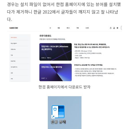
경우는 설치 파일이 없어서 한컴 홈페이지에 있는 뷰어를 설치했
다가 제거하니 한글 2022에서 글자들이 깨지지 않고 잘 나타났
다.
한컴 홈페이지에서 다운로드 받자