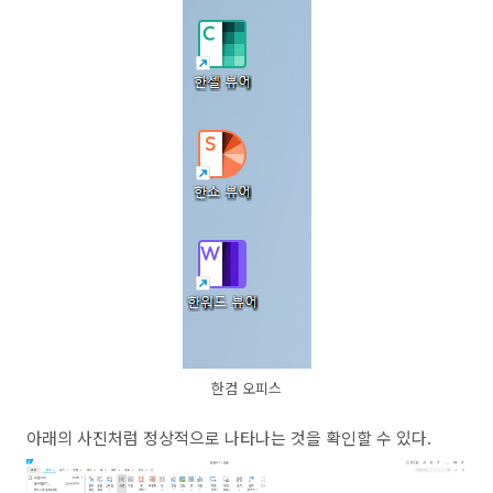
한컴 오피스
아래의 사진처럼 정상적으로 나타나는 것을 확인할 수 있다.