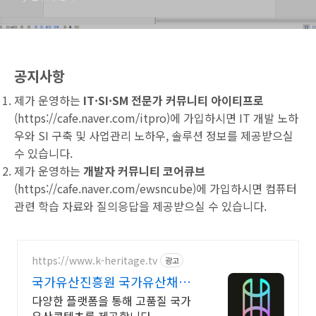
공지사항
제가 운영하는
IT·SI·SM 전문가 커뮤니티 아이티프로
(
https://cafe.naver.com/itpro
)에 가입하시면 IT 개발 노하
우와 SI 구축 및 사업관리 노하우, 솔루션 정보를 제공받으실
수 있습니다.
제가 운영하는
개발자 커뮤니티 코어큐브
(
https://cafe.naver.com/ewsncube
)에 가입하시면 컴퓨터
관련 학습 자료와 질의응답을 제공받으실 수 있습니다.
https://www.k-heritage.tv
광고
국가유산진흥원 국가유산채널
한국의 세계유산 영상
다양한 플랫폼을 통해 고품질 국가