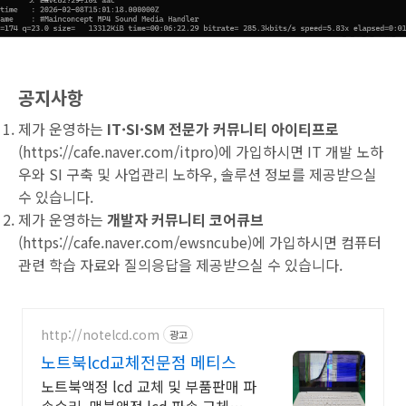
공지사항
제가 운영하는
IT·SI·SM 전문가 커뮤니티 아이티프로
(
https://cafe.naver.com/itpro
)에 가입하시면 IT 개발 노하
우와 SI 구축 및 사업관리 노하우, 솔루션 정보를 제공받으실
수 있습니다.
제가 운영하는
개발자 커뮤니티 코어큐브
(
https://cafe.naver.com/ewsncube
)에 가입하시면 컴퓨터
관련 학습 자료와 질의응답을 제공받으실 수 있습니다.
http://notelcd.com
광고
노트북lcd교체전문점 메티스
노트북액정 lcd 교체 및 부품판매 파