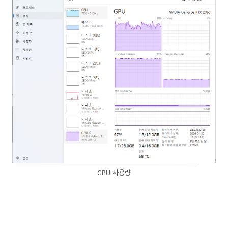
GPU 사용량