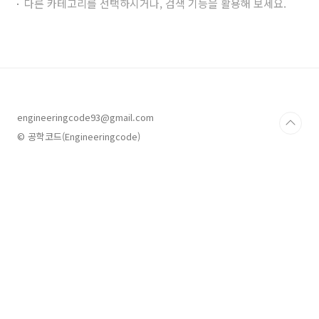
다른 카테고리를 선택하시거나, 검색 기능을 활용해 보세요.
engineeringcode93@gmail.com
© 공학코드(Engineeringcode)