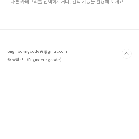
다른 카테고리를 선택하시거나, 검색 기능을 활용해 보세요.
engineeringcode93@gmail.com
© 공학코드(Engineeringcode)