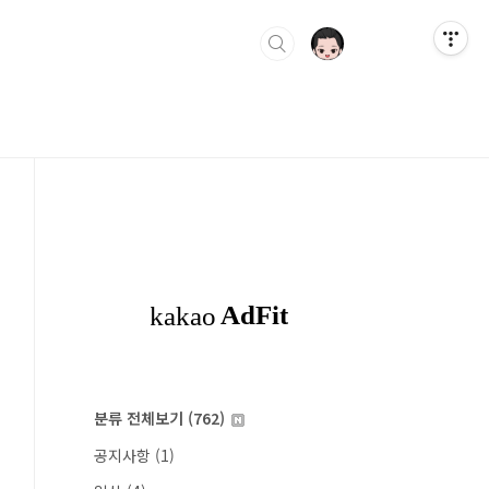
분류 전체보기
(762)
공지사항
(1)