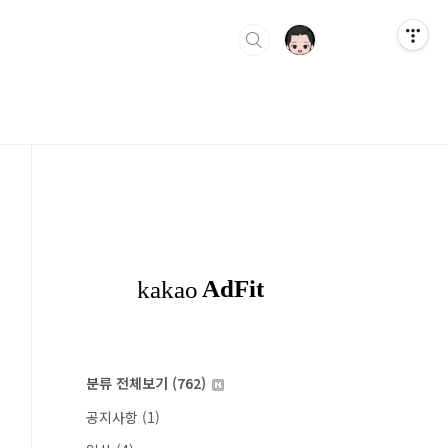
분류 전체보기
(762)
공지사항
(1)