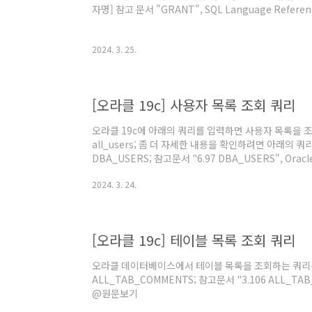
자명] 참고 문서 "GRANT", SQL Language Referen
2024. 3. 25.
[오라클 19c] 사용자 목록 조회 쿼리
오라클 19c에 아래의 쿼리를 입력하면 사용자 목록을 조회할
all_users; 좀 더 자세한 내용을 확인하려면 아래의 쿼리
DBA_USERS; 참고문서 "6.97 DBA_USERS", Oracle D
Center. @원문보기
2024. 3. 24.
[오라클 19c] 테이블 목록 조회 쿼리
오라클 데이터베이스에서 테이블 목록을 조회하는 쿼리는 아
ALL_TAB_COMMENTS; 참고문서 "3.106 ALL_T
@원문보기