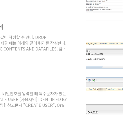
리
이 작성할 수 있다. DROP
삭제할 때는 아래와 같이 쿼리를 작성한다.
 CONTENTS AND DATAFILES; 참고
19. @원문보기
. 비밀번호를 입력할 때 특수문자가 있는
 USER [사용자명] IDENTIFIED BY
; 참고문서 "CREATE USER", Oracle