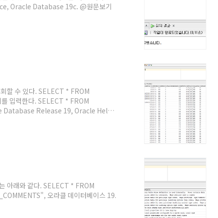
ce, Oracle Database 19c. @원문보기
 수 있다. SELECT * FROM
를 입력한다. SELECT * FROM
atabase Release 19, Oracle Help
래와 같다. SELECT * FROM
AB_COMMENTS", 오라클 데이터베이스 19.