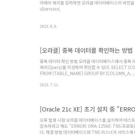
아래의 쿼리를 입력하면 오라클 데이터베이스의 버전을 확인할
v$version;
2023. 8. 8.
[오라클] 중복 데이터를 확인하는 방법
중복 데이터 확인 방법 오라클 데이터베이스에서 중복 
쿼리(Query)를 작성하여 확인할 수 있다. SELECT {COLUM
FROM {TABLE_NAME} GROUP BY {COLUMN_A, ...}
2023. 7. 11.
오류 발생 시점 오라클 데이터베이스를 설치하여 테스트
접속하려고 해도 "ERROR: ORA-12560: TNS:프
다. 해결 방법 데이터베이스와 TNS 리스너가 서비스에