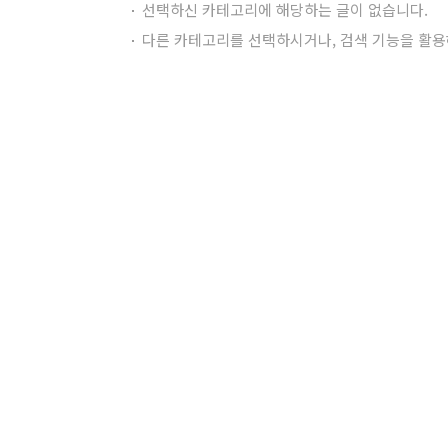
선택하신 카테고리에 해당하는 글이 없습니다.
다른 카테고리를 선택하시거나, 검색 기능을 활용