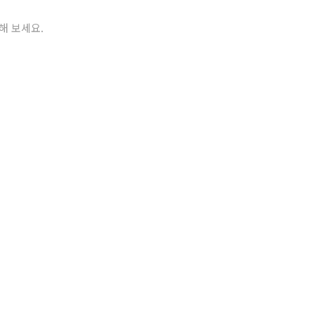
해 보세요.