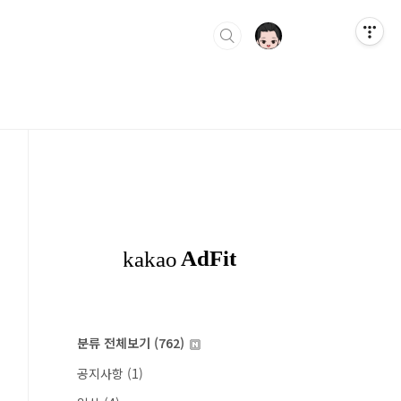
분류 전체보기
(762)
공지사항
(1)