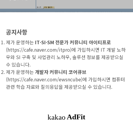
공지사항
제가 운영하는
IT·SI·SM 전문가 커뮤니티 아이티프로
(
https://cafe.naver.com/itpro
)에 가입하시면 IT 개발 노하
우와 SI 구축 및 사업관리 노하우, 솔루션 정보를 제공받으실
수 있습니다.
제가 운영하는
개발자 커뮤니티 코어큐브
(
https://cafe.naver.com/ewsncube
)에 가입하시면 컴퓨터
관련 학습 자료와 질의응답을 제공받으실 수 있습니다.