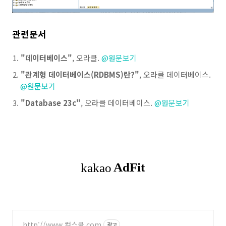
관련문서
"데이터베이스"
, 오라클.
@원문보기
"관계형 데이터베이스(RDBMS)란?"
, 오라클 데이터베이스.
@원문보기
"Database 23c"
, 오라클 데이터베이스.
@원문보기
http://www.컴스쿨.com
광고