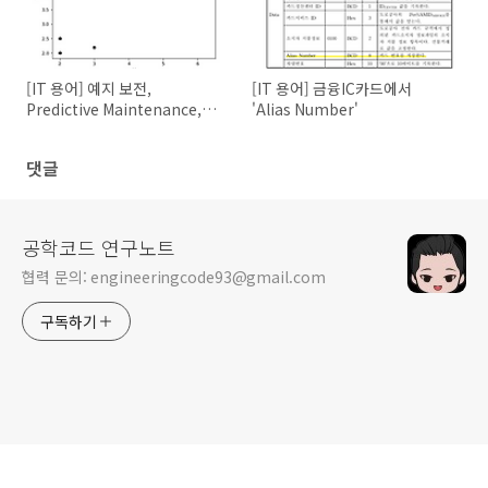
[IT 용어] 예지 보전,
[IT 용어] 금융IC카드에서
Predictive Maintenance,
'Alias Number'
PdM
댓글
공학코드 연구노트
협력 문의: engineeringcode93@gmail.com
구독하기