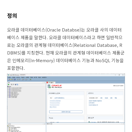
정의
오라클 데이터베이스(Oracle Databse)는 오라클 사의 데이터
베이스 제품을 말한다. 오라클 데이터베이스라고 하면 일반적으
로는 오라클의 관계형 데이터베이스(Relational Database, R
DBMS)를 지칭한다. 현재 오라클의 관계형 데이터베이스 제품군
은 인메모리(In-Memory) 데이터베이스 기능과 NoSQL 기능을
포함한다.