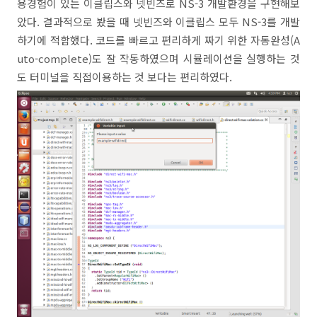
용경험이 있는 이클립스와 넷빈즈로 NS-3 개발환경을 구현해보
았다. 결과적으로 봤을 때 넷빈즈와 이클립스 모두 NS-3를 개발
하기에 적합했다. 코드를 빠르고 편리하게 짜기 위한 자동완성(A
uto-complete)도 잘 작동하였으며 시뮬레이션을 실행하는 것
도 터미널을 직접이용하는 것 보다는 편리하였다.