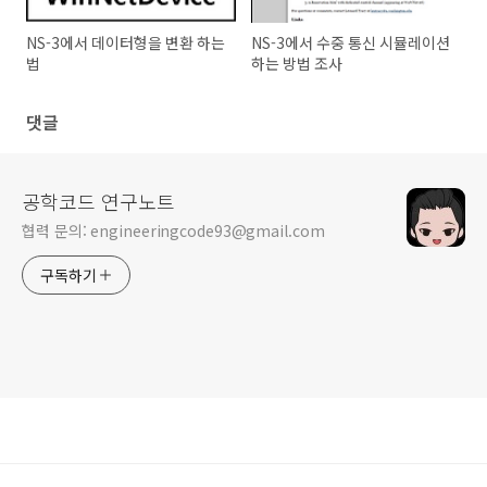
NS-3에서 데이터형을 변환 하는
NS-3에서 수중 통신 시뮬레이션
법
하는 방법 조사
댓글
공학코드 연구노트
협력 문의: engineeringcode93@gmail.com
구독하기