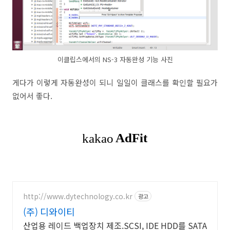
이클립스에서의 NS-3 자동완성 기능 사진
게다가 이렇게 자동완성이 되니 일일이 클래스를 확인할 필요가
없어서 좋다.
http://www.dytechnology.co.kr
광고
(주) 디와이티
산업용 레이드 백업장치 제조.SCSI, IDE HDD를 SATA