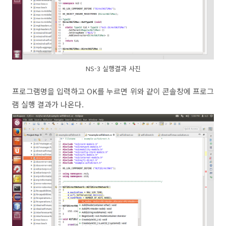
NS-3 실행결과 사진
프로그램명을 입력하고 OK를 누르면 위와 같이 콘솔창에 프로그
램 실행 결과가 나온다.