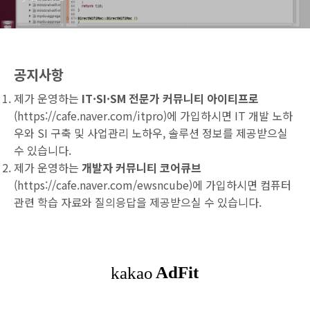
공지사항
제가 운영하는
IT·SI·SM 전문가 커뮤니티 아이티프로
(
https://cafe.naver.com/itpro
)에 가입하시면 IT 개발 노하
우와 SI 구축 및 사업관리 노하우, 솔루션 정보를 제공받으실
수 있습니다.
제가 운영하는
개발자 커뮤니티 코어큐브
(
https://cafe.naver.com/ewsncube
)에 가입하시면 컴퓨터
관련 학습 자료와 질의응답을 제공받으실 수 있습니다.