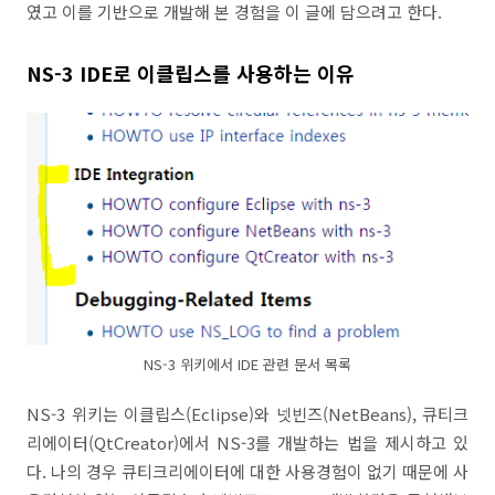
였고 이를 기반으로 개발해 본 경험을 이 글에 담으려고 한다.
NS-3 IDE로 이클립스를 사용하는 이유
NS-3 위키에서 IDE 관련 문서 목록
NS-3 위키는 이클립스(Eclipse)와 넷빈즈(NetBeans), 큐티크
리에이터(QtCreator)에서 NS-3를 개발하는 법을 제시하고 있
다. 나의 경우 큐티크리에이터에 대한 사용경험이 없기 때문에 사