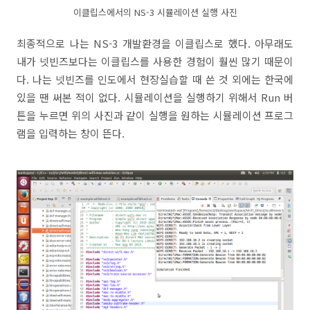
이클립스에서의 NS-3 시뮬레이션 실행 사진
최종적으로 나는 NS-3 개발환경을 이클립스로 했다. 아무래도
내가 넷빈즈보다는 이클립스를 사용한 경험이 훨씬 많기 때문이
다. 나는 넷빈즈를 인도에서 현장실습할 때 쓴 것 외에는 한국에
있을 땐 써본 적이 없다. 시뮬레이션을 실행하기 위해서 Run 버
튼을 누르면 위의 사진과 같이 실행을 원하는 시뮬레이션 프로그
램을 입력하는 창이 뜬다.