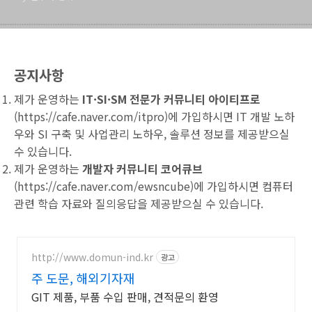
공지사항
제가 운영하는
IT·SI·SM 전문가 커뮤니티 아이티프로
(
https://cafe.naver.com/itpro
)에 가입하시면 IT 개발 노하
우와 SI 구축 및 사업관리 노하우, 솔루션 정보를 제공받으실
수 있습니다.
제가 운영하는
개발자 커뮤니티 코어큐브
(
https://cafe.naver.com/ewsncube
)에 가입하시면 컴퓨터
관련 학습 자료와 질의응답을 제공받으실 수 있습니다.
http://www.domun-ind.kr
광고
주 도문, 해외기자재
GIT 제품, 부품 수입 판매, 견적문의 환영