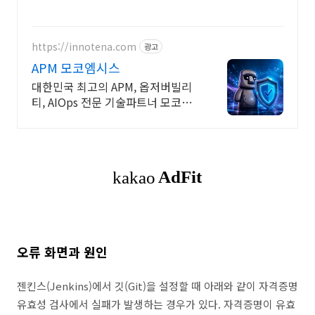
https://innotena.com
광고
APM 모코엠시스
대한민국 최고의 APM, 옵저버빌리
티, AIOps 전문 기술파트너 모코엠
시스
오류 화면과 원인
젠킨스(Jenkins)에서 깃(Git)을 설정할 때 아래와 같이 자격증명
유효성 검사에서 실패가 발생하는 경우가 있다. 자격증명이 유효