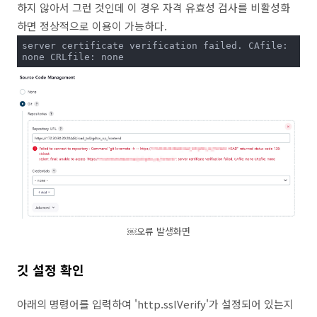
하지 않아서 그런 것인데 이 경우 자격 유효성 검사를 비활성화
하면 정상적으로 이용이 가능하다.
server certificate verification failed. CAfile: 
none CRLfile: none
￼오류 발생화면
깃 설정 확인
아래의 명령어를 입력하여 'http.sslVerify'가 설정되어 있는지