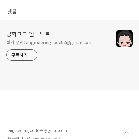
댓글
공학코드 연구노트
협력 문의: engineeringcode93@gmail.com
구독하기
engineeringcode93@gmail.com
© 공학코드(Engineeringcode)